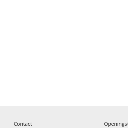
Contact
Openingst