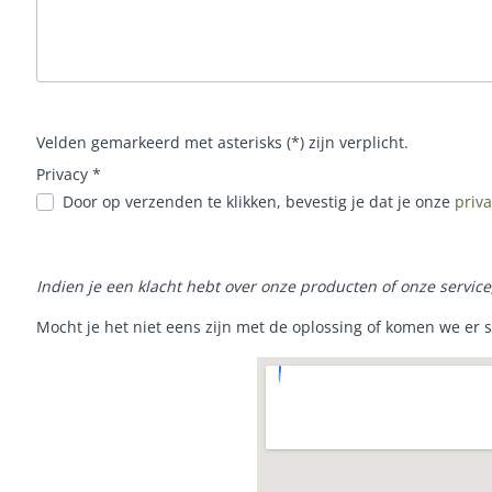
Velden gemarkeerd met asterisks (*) zijn verplicht.
Privacy *
Door op verzenden te klikken, bevestig je dat je onze
priv
Indien je een klacht hebt over onze producten of onze servic
Mocht je het niet eens zijn met de oplossing of komen we er 