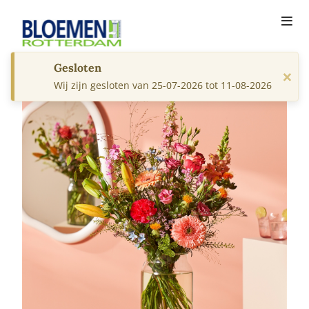
Gesloten
×
Wij zijn gesloten van 25-07-2026 tot 11-08-2026