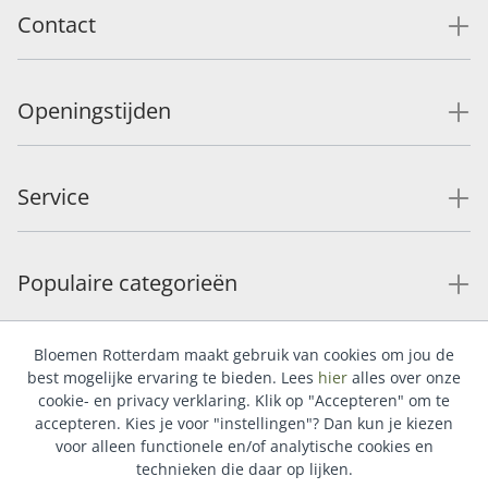
Contact
Openingstijden
Service
Populaire categorieën
Bloemen Rotterdam maakt gebruik van cookies om jou de
best mogelijke ervaring te bieden. Lees
hier
alles over onze
cookie- en privacy verklaring. Klik op "Accepteren" om te
accepteren. Kies je voor "instellingen"? Dan kun je kiezen
voor alleen functionele en/of analytische cookies en
technieken die daar op lijken.