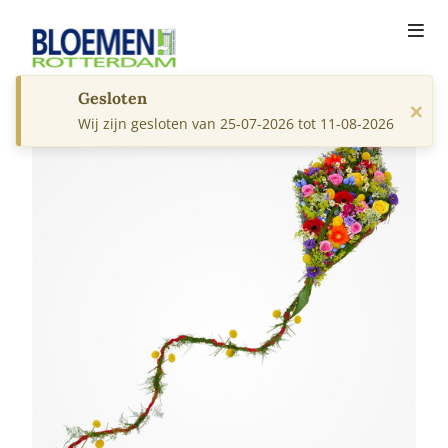
Gesloten
×
Wij zijn gesloten van 25-07-2026 tot 11-08-2026