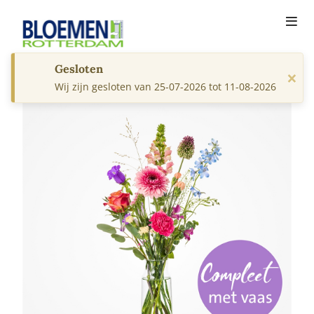
Gesloten
×
Wij zijn gesloten van 25-07-2026 tot 11-08-2026