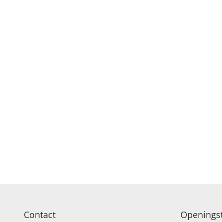
Contact
Openingst