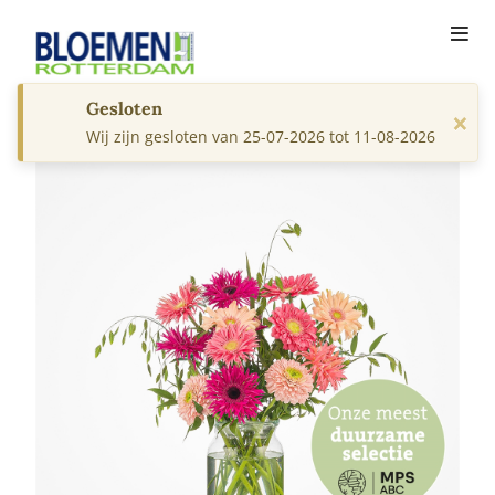
Gesloten
×
Wij zijn gesloten van 25-07-2026 tot 11-08-2026